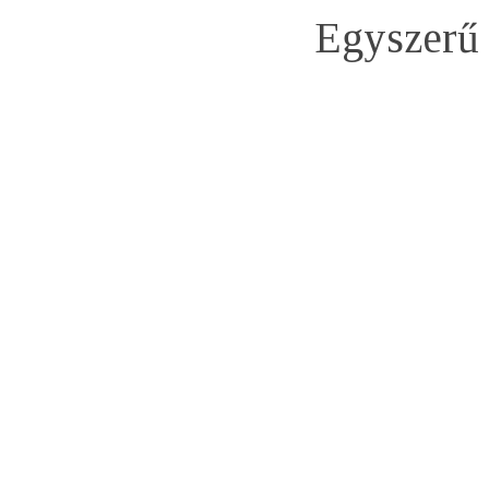
Egyszerű